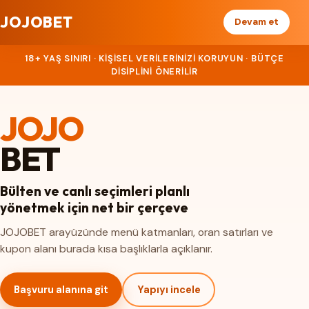
JOJOBET
Devam et
18+ YAŞ SINIRI · KIŞISEL VERILERINIZI KORUYUN · BÜTÇE
DISIPLINI ÖNERILIR
JOJO
BET
Bülten ve canlı seçimleri planlı
yönetmek için net bir çerçeve
JOJOBET arayüzünde menü katmanları, oran satırları ve
kupon alanı burada kısa başlıklarla açıklanır.
Başvuru alanına git
Yapıyı incele