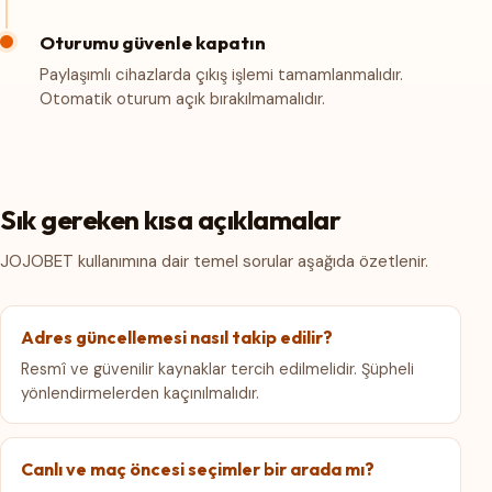
Oturumu güvenle kapatın
Paylaşımlı cihazlarda çıkış işlemi tamamlanmalıdır.
Otomatik oturum açık bırakılmamalıdır.
Sık gereken kısa açıklamalar
JOJOBET kullanımına dair temel sorular aşağıda özetlenir.
Adres güncellemesi nasıl takip edilir?
Resmî ve güvenilir kaynaklar tercih edilmelidir. Şüpheli
yönlendirmelerden kaçınılmalıdır.
Canlı ve maç öncesi seçimler bir arada mı?