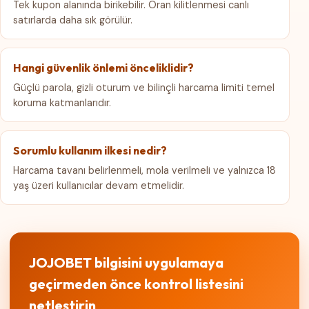
Tek kupon alanında birikebilir. Oran kilitlenmesi canlı
satırlarda daha sık görülür.
Hangi güvenlik önlemi önceliklidir?
Güçlü parola, gizli oturum ve bilinçli harcama limiti temel
koruma katmanlarıdır.
Sorumlu kullanım ilkesi nedir?
Harcama tavanı belirlenmeli, mola verilmeli ve yalnızca 18
yaş üzeri kullanıcılar devam etmelidir.
JOJOBET bilgisini uygulamaya
geçirmeden önce kontrol listesini
netleştirin