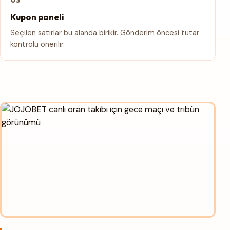
Kupon paneli
Seçilen satırlar bu alanda birikir. Gönderim öncesi tutar
kontrolü önerilir.