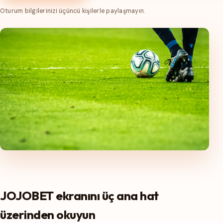
Oturum bilgilerinizi üçüncü kişilerle paylaşmayın.
JOJOBET ekranını üç ana hat
üzerinden okuyun