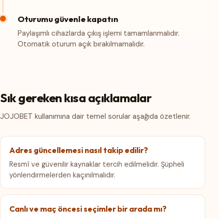
Oturumu güvenle kapatın
Paylaşımlı cihazlarda çıkış işlemi tamamlanmalıdır.
Otomatik oturum açık bırakılmamalıdır.
Sık gereken kısa açıklamalar
JOJOBET kullanımına dair temel sorular aşağıda özetlenir.
Adres güncellemesi nasıl takip edilir?
Resmî ve güvenilir kaynaklar tercih edilmelidir. Şüpheli
yönlendirmelerden kaçınılmalıdır.
Canlı ve maç öncesi seçimler bir arada mı?