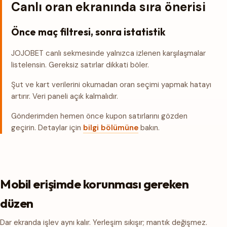
Canlı oran ekranında sıra önerisi
Önce maç filtresi, sonra istatistik
JOJOBET canlı sekmesinde yalnızca izlenen karşılaşmalar
listelensin. Gereksiz satırlar dikkati böler.
Şut ve kart verilerini okumadan oran seçimi yapmak hatayı
artırır. Veri paneli açık kalmalıdır.
Gönderimden hemen önce kupon satırlarını gözden
geçirin. Detaylar için
bilgi bölümüne
bakın.
Mobil erişimde korunması gereken
düzen
Dar ekranda işlev aynı kalır. Yerleşim sıkışır; mantık değişmez.