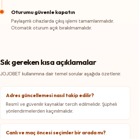
Oturumu güvenle kapatın
Paylaşımlı cihazlarda çıkış işlemi tamamlanmalıdır.
Otomatik oturum açık bırakılmamalıdır.
Sık gereken kısa açıklamalar
JOJOBET kullanımına dair temel sorular aşağıda özetlenir.
Adres güncellemesi nasıl takip edilir?
Resmî ve güvenilir kaynaklar tercih edilmelidir. Şüpheli
yönlendirmelerden kaçınılmalıdır.
Canlı ve maç öncesi seçimler bir arada mı?