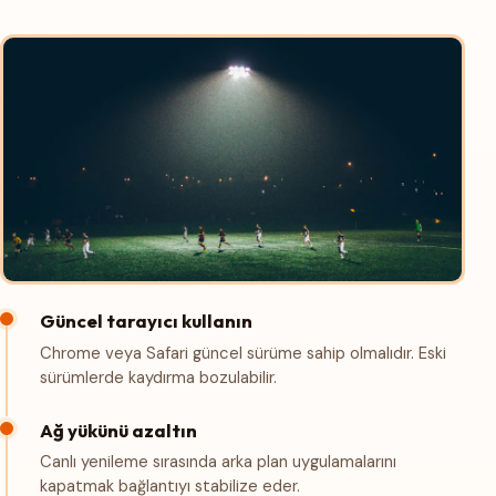
Güncel tarayıcı kullanın
Chrome veya Safari güncel sürüme sahip olmalıdır. Eski
sürümlerde kaydırma bozulabilir.
Ağ yükünü azaltın
Canlı yenileme sırasında arka plan uygulamalarını
kapatmak bağlantıyı stabilize eder.