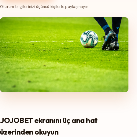
Oturum bilgilerinizi üçüncü kişilerle paylaşmayın.
JOJOBET ekranını üç ana hat
üzerinden okuyun