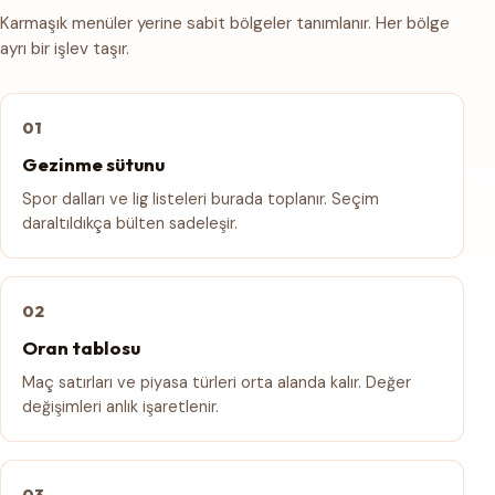
Karmaşık menüler yerine sabit bölgeler tanımlanır. Her bölge
ayrı bir işlev taşır.
01
Gezinme sütunu
Spor dalları ve lig listeleri burada toplanır. Seçim
daraltıldıkça bülten sadeleşir.
02
Oran tablosu
Maç satırları ve piyasa türleri orta alanda kalır. Değer
değişimleri anlık işaretlenir.
03