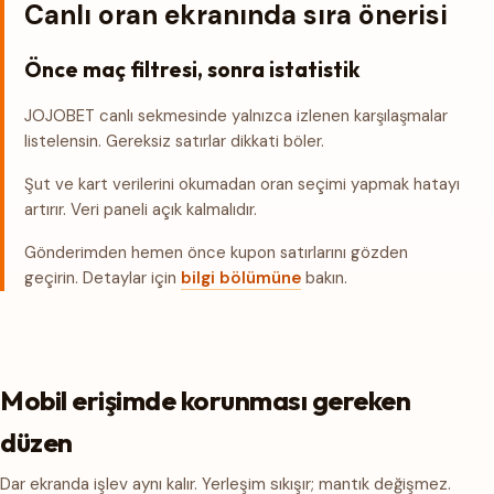
Canlı oran ekranında sıra önerisi
Önce maç filtresi, sonra istatistik
JOJOBET canlı sekmesinde yalnızca izlenen karşılaşmalar
listelensin. Gereksiz satırlar dikkati böler.
Şut ve kart verilerini okumadan oran seçimi yapmak hatayı
artırır. Veri paneli açık kalmalıdır.
Gönderimden hemen önce kupon satırlarını gözden
geçirin. Detaylar için
bilgi bölümüne
bakın.
Mobil erişimde korunması gereken
düzen
Dar ekranda işlev aynı kalır. Yerleşim sıkışır; mantık değişmez.