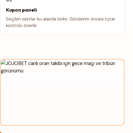
Kupon paneli
Seçilen satırlar bu alanda birikir. Gönderim öncesi tutar
kontrolü önerilir.