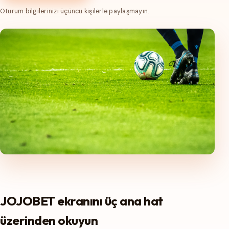
Oturum bilgilerinizi üçüncü kişilerle paylaşmayın.
JOJOBET ekranını üç ana hat
üzerinden okuyun