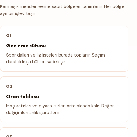
Karmaşık menüler yerine sabit bölgeler tanımlanır. Her bölge
ayrı bir işlev taşır.
01
Gezinme sütunu
Spor dalları ve lig listeleri burada toplanır. Seçim
daraltıldıkça bülten sadeleşir.
02
Oran tablosu
Maç satırları ve piyasa türleri orta alanda kalır. Değer
değişimleri anlık işaretlenir.
03