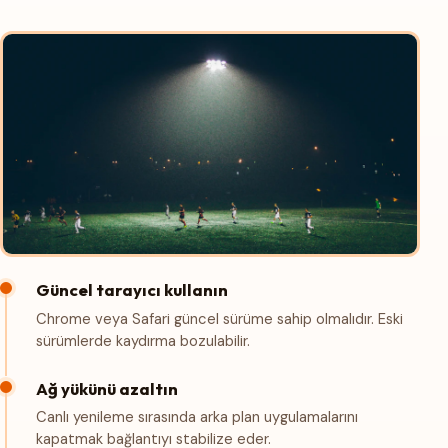
Güncel tarayıcı kullanın
Chrome veya Safari güncel sürüme sahip olmalıdır. Eski
sürümlerde kaydırma bozulabilir.
Ağ yükünü azaltın
Canlı yenileme sırasında arka plan uygulamalarını
kapatmak bağlantıyı stabilize eder.