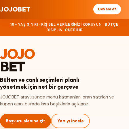
JOJOBET
Devam et
18+ YAŞ SINIRI · KIŞISEL VERILERINIZI KORUYUN · BÜTÇE
DISIPLINI ÖNERILIR
JOJO
BET
Bülten ve canlı seçimleri planlı
yönetmek için net bir çerçeve
JOJOBET arayüzünde menü katmanları, oran satırları ve
kupon alanı burada kısa başlıklarla açıklanır.
Başvuru alanına git
Yapıyı incele