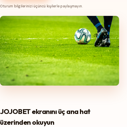
Oturum bilgilerinizi üçüncü kişilerle paylaşmayın.
JOJOBET ekranını üç ana hat
üzerinden okuyun