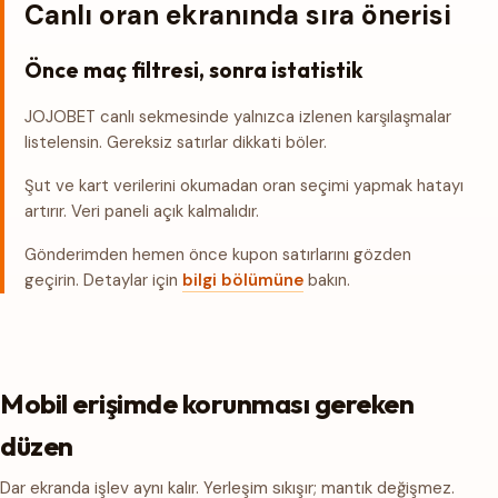
Canlı oran ekranında sıra önerisi
Önce maç filtresi, sonra istatistik
JOJOBET canlı sekmesinde yalnızca izlenen karşılaşmalar
listelensin. Gereksiz satırlar dikkati böler.
Şut ve kart verilerini okumadan oran seçimi yapmak hatayı
artırır. Veri paneli açık kalmalıdır.
Gönderimden hemen önce kupon satırlarını gözden
geçirin. Detaylar için
bilgi bölümüne
bakın.
Mobil erişimde korunması gereken
düzen
Dar ekranda işlev aynı kalır. Yerleşim sıkışır; mantık değişmez.