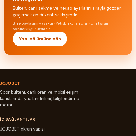
Bülten, canlı sekme ve hesap ayarlarını sırayla gözden
geçirmek en düzenli yaklaşımdır.
Şifre paylaşımı yasaktır · Yetişkin kullanıcılar · Limit sizin
sorumluluğunuzdadır
Yapı bölümüne dön
JOJOBET
Spor bülteni, canlı oran ve mobil erişim
konularında yapılandırılmış bilgilendirme
metni.
İÇ BAĞLANTILAR
JOJOBET ekran yapısı