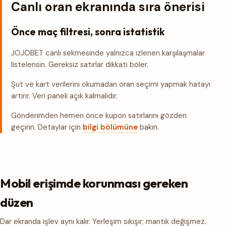
Canlı oran ekranında sıra önerisi
Önce maç filtresi, sonra istatistik
JOJOBET canlı sekmesinde yalnızca izlenen karşılaşmalar
listelensin. Gereksiz satırlar dikkati böler.
Şut ve kart verilerini okumadan oran seçimi yapmak hatayı
artırır. Veri paneli açık kalmalıdır.
Gönderimden hemen önce kupon satırlarını gözden
geçirin. Detaylar için
bilgi bölümüne
bakın.
Mobil erişimde korunması gereken
düzen
Dar ekranda işlev aynı kalır. Yerleşim sıkışır; mantık değişmez.